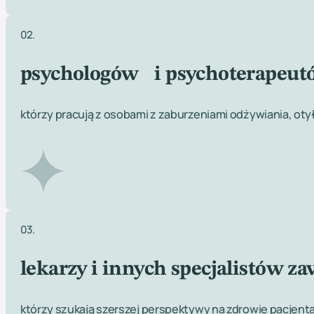
02.
psychologów i psychoterapeut
którzy pracują z osobami z zaburzeniami odżywiania, oty
03.
lekarzy i innych specjalistów 
którzy szukają szerszej perspektywy na zdrowie pacjenta 