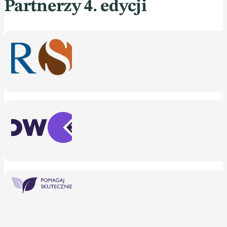
Partnerzy 4. edycji