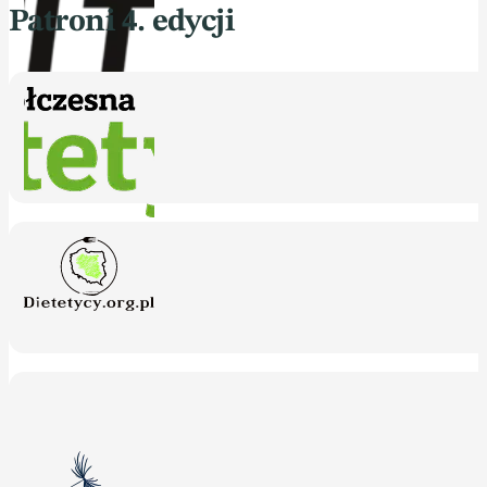
Patroni 4. edycji