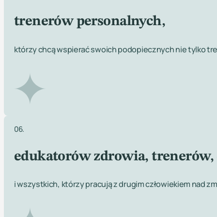
trenerów personalnych,
którzy chcą wspierać swoich podopiecznych nie tylko tre
06.
edukatorów zdrowia, trenerów,
i wszystkich, którzy pracują z drugim człowiekiem nad zm