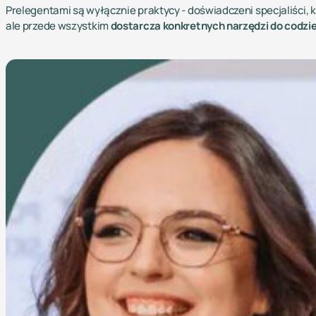
Prelegentami są wyłącznie praktycy - doświadczeni specjaliści, 
ale przede wszystkim
dostarcza konkretnych narzędzi do codzie