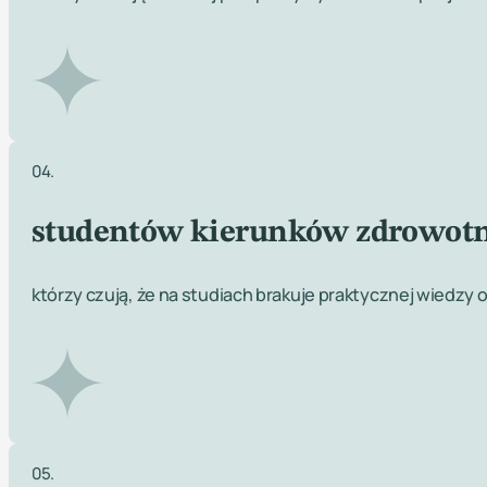
04.
studentów kierunków zdrowotn
którzy czują, że na studiach brakuje praktycznej wiedzy o
05.