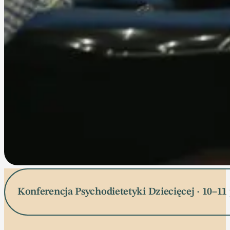
Konferencja Psychodietetyki Dziecięcej · 10–11