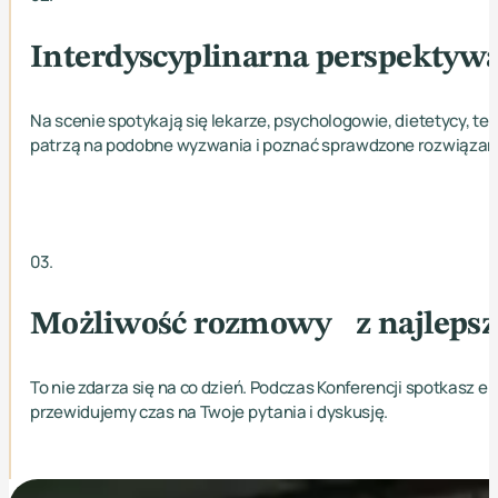
Interdyscyplinarna perspektyw
Na scenie spotykają się lekarze, psychologowie, dietetycy, te
patrzą na podobne wyzwania i poznać sprawdzone rozwiązania
03.
Możliwość rozmowy z najlepszy
To nie zdarza się na co dzień. Podczas Konferencji spotkasz 
przewidujemy czas na Twoje pytania i dyskusję.