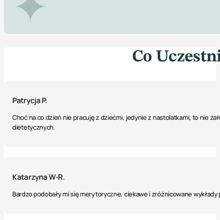
Co Uczestn
Patrycja P.
Choć na co dzień nie pracuję z dziećmi, jedynie z nastolatkami, to nie 
dietetycznych.
Katarzyna W-R.
Bardzo podobały mi się merytoryczne, ciekawe i zróżnicowane wykłady 